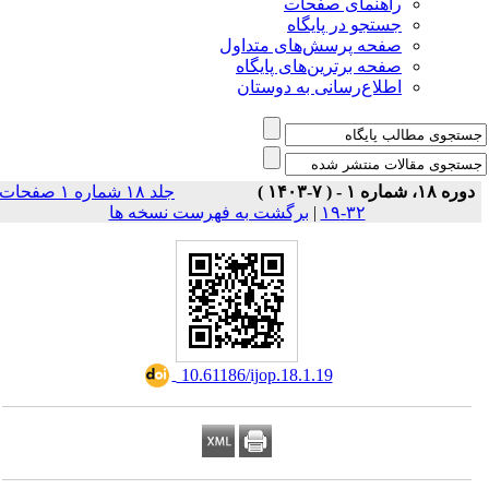
راهنمای صفحات
جستجو در پایگاه
صفحه پرسش‌های متداول
صفحه برترین‌های پایگاه
اطلاع‌رسانی به دوستان
دوره ۱۸، شماره ۱ - ( ۷-۱۴۰۳ )
جلد ۱۸ شماره ۱ صفحات
برگشت به فهرست نسخه ها
|
۳۲-۱۹
‎ 10.61186/ijop.18.1.19