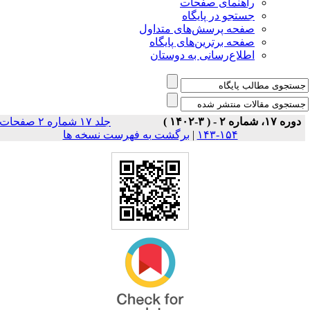
راهنمای صفحات
جستجو در پایگاه
صفحه پرسش‌های متداول
صفحه برترین‌های پایگاه
اطلاع‌رسانی به دوستان
دوره ۱۷، شماره ۲ - ( ۳-۱۴۰۲ )
جلد ۱۷ شماره ۲ صفحات
برگشت به فهرست نسخه ها
|
۱۵۴-۱۴۳