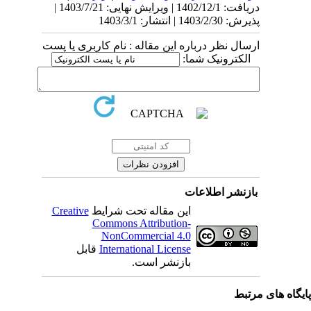
دریافت: 1402/12/1 | ویرایش نهایی: 1403/7/21 |
پذیرش: 1403/2/30 | انتشار: 1403/3/1
ارسال نظر درباره این مقاله : نام کاربری یا پست
الکترونیک شما:
بازنشر اطلاعات
Creative
این مقاله تحت شرایط
Commons Attribution-
NonCommercial 4.0
قابل
International License
بازنشر است.
یگاه های مرتبط