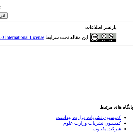
بازنشر اطلاعات
 International License
این مقاله تحت شرایط
پایگاه های مرتبط
کمیسیون نشریات وزارت بهداشت
کمسیون نشریات وزارت علوم
شرکت یکتاوب