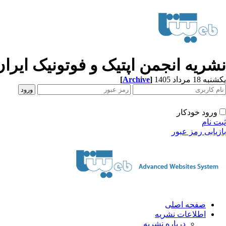
نشریه انجمن اپتیک و فوتونیک ایران
[
Archive
]
یکشنبه 18 مرداد 1405
ورود خودکار
ثبت نام
بازیابی رمز عبور
صفحه اصلی
اطلاعات نشریه
درباره نشریه