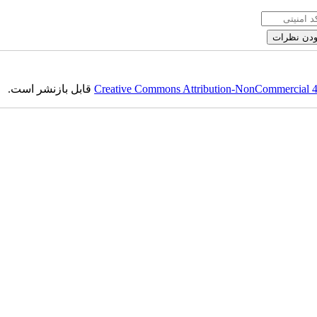
قابل بازنشر است.
Creative Commons Attribution-NonCommercial 4.0