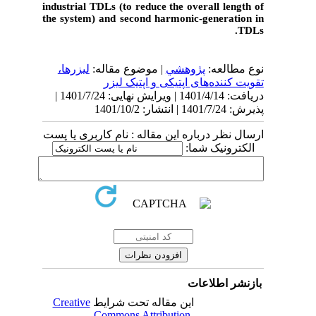
industrial TDLs (to reduce the overall length of
the system) and second harmonic-generation in
TDLs.
نوع مطالعه:
پژوهشي
| موضوع مقاله:
لیزرها،
تقویت کننده‌‏های اپتیکی و اپتیک لیزر
دریافت: 1401/4/14 | ویرایش نهایی: 1401/7/24 |
پذیرش: 1401/7/24 | انتشار: 1401/10/2
ارسال نظر درباره این مقاله : نام کاربری یا پست
الکترونیک شما:
بازنشر اطلاعات
Creative
این مقاله تحت شرایط
Commons Attribution-