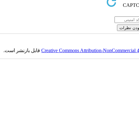
قابل بازنشر است.
Creative Commons Attribution-NonCommercial 4.0