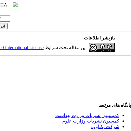
بازنشر اطلاعات
 International License
این مقاله تحت شرایط
پایگاه های مرتبط
کمیسیون نشریات وزارت بهداشت
کمسیون نشریات وزارت علوم
شرکت یکتاوب