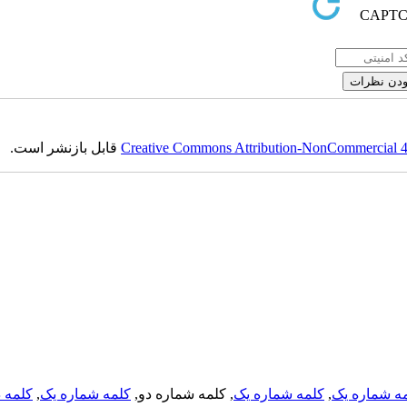
قابل بازنشر است.
Creative Commons Attribution-NonCommercial 4.0
کلمه د
,
کلمه شماره یک
, کلمه شماره دو,
کلمه شماره یک
,
ه شماره یک