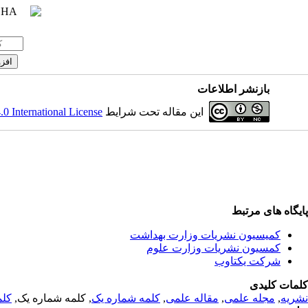
بازنشر اطلاعات
 International License
این مقاله تحت شرایط
پایگاه های مرتبط
کمیسیون نشریات وزارت بهداشت
کمسیون نشریات وزارت علوم
شرکت یکتاوب
کلمات کلیدی
کلم
, کلمه شماره یک,
کلمه شماره یک
,
مقاله علمی
,
مجله علمی
,
نشریه