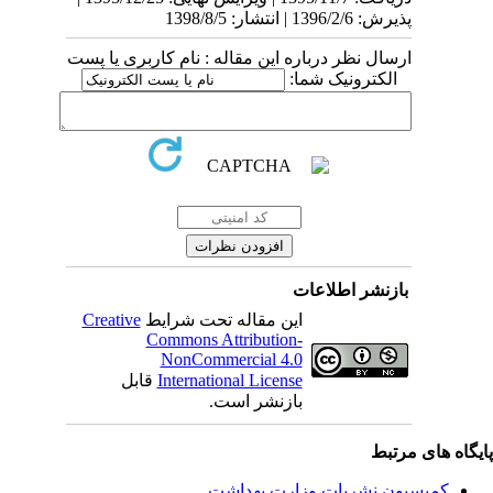
پذیرش: 1396/2/6 | انتشار: 1398/8/5
ارسال نظر درباره این مقاله : نام کاربری یا پست
الکترونیک شما:
بازنشر اطلاعات
Creative
این مقاله تحت شرایط
Commons Attribution-
NonCommercial 4.0
قابل
International License
بازنشر است.
یگاه های مرتبط
کمیسیون نشریات وزارت بهداشت