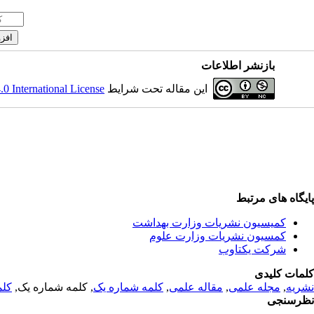
بازنشر اطلاعات
 International License
این مقاله تحت شرایط
پایگاه های مرتبط
کمیسیون نشریات وزارت بهداشت
کمسیون نشریات وزارت علوم
شرکت یکتاوب
کلمات کلیدی
کلم
, کلمه شماره یک,
کلمه شماره یک
,
مقاله علمی
,
مجله علمی
,
نشریه
نظرسنجی