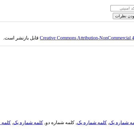
قابل بازنشر است.
Creative Commons Attribution-NonCommercial 4.0
کلمه د
,
کلمه شماره یک
, کلمه شماره دو,
کلمه شماره یک
,
ه شماره یک