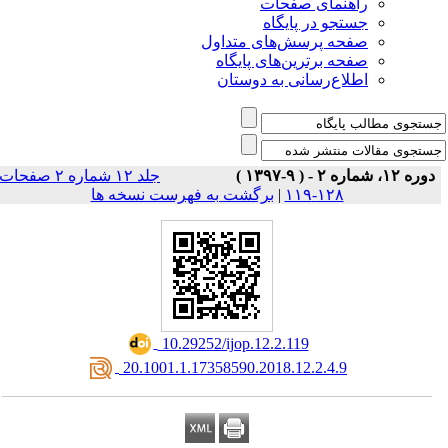
راهنمای صفحات
جستجو در پایگاه
صفحه پرسش‌های متداول
صفحه برترین‌های پایگاه
اطلاع‌رسانی به دوستان
دوره ۱۲، شماره ۲ - ( ۹-۱۳۹۷ )
جلد ۱۲ شماره ۲ صفحات
برگشت به فهرست نسخه ها
|
۱۲۸-۱۱۹
‎ 10.29252/ijop.12.2.119
‎ 20.1001.1.17358590.2018.12.2.4.9