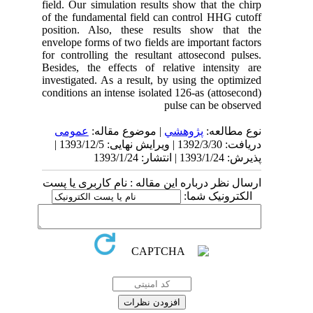
field. Our simulation results show that the chirp
of the fundamental field can control HHG cutoff
position. Also, these results show that the
envelope forms of two fields are important factors
for controlling the resultant attosecond pulses.
Besides, the effects of relative intensity are
investigated. As a result, by using the optimized
conditions an intense isolated 126-as (attosecond)
pulse can be observed
نوع مطالعه:
پژوهشي
| موضوع مقاله:
عمومى
دریافت: 1392/3/30 | ویرایش نهایی: 1393/12/5 |
پذیرش: 1393/1/24 | انتشار: 1393/1/24
ارسال نظر درباره این مقاله : نام کاربری یا پست
الکترونیک شما: