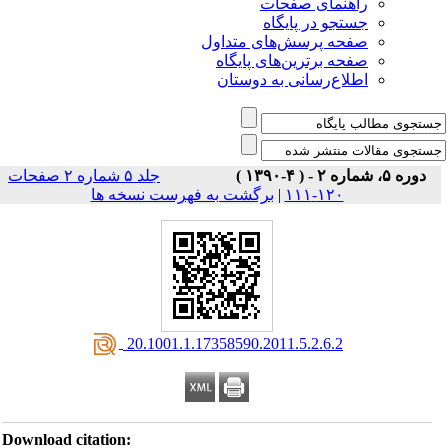
راهنمای صفحات
جستجو در پایگاه
صفحه پرسش‌های متداول
صفحه برترین‌های پایگاه
اطلاع‌رسانی به دوستان
دوره ۵، شماره ۲ - ( ۴-۱۳۹۰ )
جلد ۵ شماره ۲ صفحات
برگشت به فهرست نسخه ها
|
۱۲۰-۱۱۱
‎ 20.1001.1.17358590.2011.5.2.6.2
Download citation: