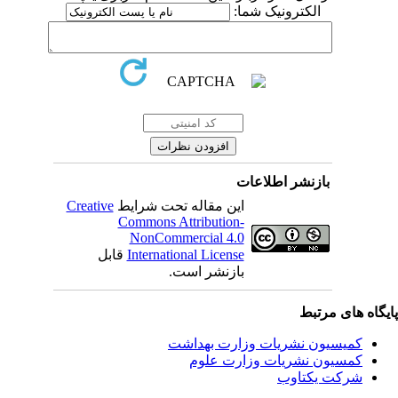
الکترونیک شما:
بازنشر اطلاعات
Creative
این مقاله تحت شرایط
Commons Attribution-
NonCommercial 4.0
قابل
International License
بازنشر است.
یگاه های مرتبط
کمیسیون نشریات وزارت بهداشت
کمسیون نشریات وزارت علوم
شرکت یکتاوب