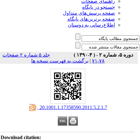
راهنمای صفحات
جستجو در پایگاه
صفحه پرسش‌های متداول
صفحه برترین‌های پایگاه
اطلاع‌رسانی به دوستان
دوره ۵، شماره ۲ - ( ۴-۱۳۹۰ )
جلد ۵ شماره ۲ صفحات
برگشت به فهرست نسخه ها
|
۷۸-۷۱
‎ 20.1001.1.17358590.2011.5.2.1.7
Download citation: