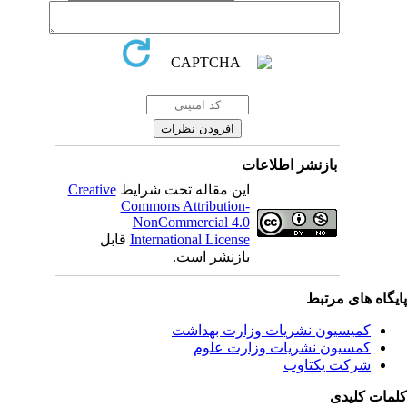
بازنشر اطلاعات
Creative
این مقاله تحت شرایط
Commons Attribution-
NonCommercial 4.0
قابل
International License
بازنشر است.
یگاه های مرتبط
کمیسیون نشریات وزارت بهداشت
کمسیون نشریات وزارت علوم
شرکت یکتاوب
مات کلیدی