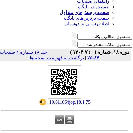
راهنمای صفحات
جستجو در پایگاه
صفحه پرسش‌های متداول
صفحه برترین‌های پایگاه
اطلاع‌رسانی به دوستان
دوره ۱۸، شماره ۱ - ( ۷-۱۴۰۳ )
جلد ۱۸ شماره ۱ صفحات
برگشت به فهرست نسخه ها
|
۸۴-۷۵
‎ 10.61186/ijop.18.1.75