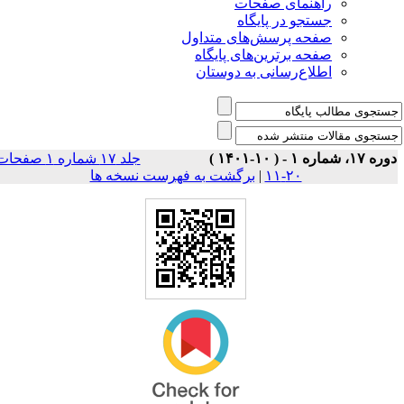
راهنمای صفحات
جستجو در پایگاه
صفحه پرسش‌های متداول
صفحه برترین‌های پایگاه
اطلاع‌رسانی به دوستان
وره ۱۷، شماره ۱ - ( ۱۰-۱۴۰۱
جلد ۱۷ شماره ۱ صفحات
برگشت به فهرست نسخه ها
|
۲۰-۱۱