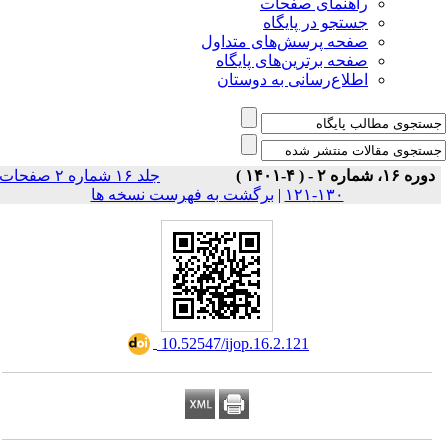
راهنمای صفحات
جستجو در پایگاه
صفحه پرسش‌های متداول
صفحه برترین‌های پایگاه
اطلاع‌رسانی به دوستان
دوره ۱۶، شماره ۲ - ( ۴-۱۴۰۱ )
جلد ۱۶ شماره ۲ صفحات
برگشت به فهرست نسخه ها
|
۱۳۰-۱۲۱
‎ 10.52547/ijop.16.2.121