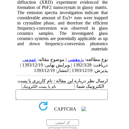
diffraction (XRD) experiment evidenced the
formation of PbF2 nanocrystals in glassy matrix.
The emission spectra investigation indicate that
considerable amount of Eu3+ ions were trapped
in crystalline phase, and therefore the efficient
frequency-conversion was observed in glass
ceramics samples. The investigated glass
ceramics systems are potentially applicable as up
and down frequency-conversion photonics
materials.
نوع مطالعه:
پژوهشي
| موضوع مقاله:
عمومى
دریافت: 1392/3/28 | ویرایش نهایی: 1393/12/19 |
پذیرش: 1393/12/19 | انتشار: 1393/12/19
ارسال نظر درباره این مقاله : نام کاربری یا پست
الکترونیک شما: