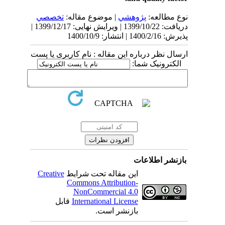
نوع مطالعه:
پژوهشي
| موضوع مقاله:
تخصصي
دریافت: 1399/10/22 | ویرایش نهایی: 1399/12/17 |
پذیرش: 1400/2/16 | انتشار: 1400/10/9
ارسال نظر درباره این مقاله : نام کاربری یا پست
الکترونیک شما:
بازنشر اطلاعات
Creative
این مقاله تحت شرایط
Commons Attribution-
NonCommercial 4.0
قابل
International License
بازنشر است.