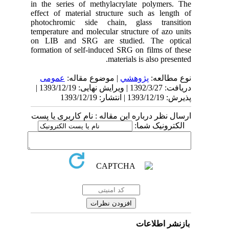
in the series of methylacrylate polymers. The
effect of material structure such as length of
photochromic side chain, glass transition
temperature and molecular structure of azo units
on LIB and SRG are studied. The optical
formation of self-induced SRG on films of these
materials is also presented.
نوع مطالعه:
پژوهشي
| موضوع مقاله:
عمومى
دریافت: 1392/3/27 | ویرایش نهایی: 1393/12/19 |
پذیرش: 1393/12/19 | انتشار: 1393/12/19
ارسال نظر درباره این مقاله : نام کاربری یا پست
الکترونیک شما:
بازنشر اطلاعات