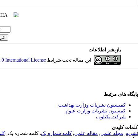
بازنشر اطلاعات
 International License
این مقاله تحت شرایط
پایگاه های مرتبط
کمیسیون نشریات وزارت بهداشت
کمسیون نشریات وزارت علوم
شرکت یکتاوب
کلمات کلیدی
کلم
, کلمه شماره یک,
کلمه شماره یک
,
مقاله علمی
,
مجله علمی
,
نشریه