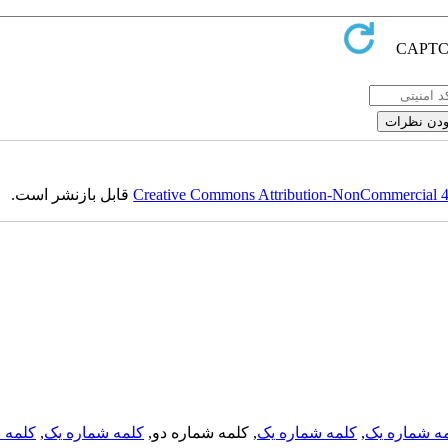
قابل بازنشر است.
Creative Commons Attribution-NonCommercial 4.0
کلمه د
,
کلمه شماره یک
, کلمه شماره دو,
کلمه شماره یک
,
ه شماره یک