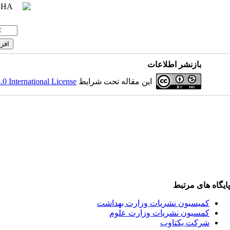
بازنشر اطلاعات
 International License
این مقاله تحت شرایط
پایگاه های مرتبط
کمیسیون نشریات وزارت بهداشت
کمسیون نشریات وزارت علوم
شرکت یکتاوب