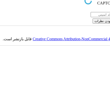
قابل بازنشر است.
Creative Commons Attribution-NonCommercial 4.0