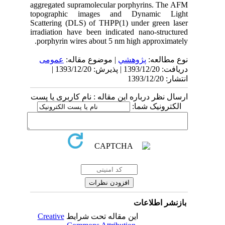
aggregated supramolecular porphyrins. The AFM
topographic images and Dynamic Light
Scattering (DLS) of THPP(1) under green laser
irradiation have been indicated nano-structured
porphyrin wires about 5 nm high approximately.
نوع مطالعه:
پژوهشي
| موضوع مقاله:
عمومى
دریافت: 1393/12/20 | پذیرش: 1393/12/20 |
انتشار: 1393/12/20
ارسال نظر درباره این مقاله : نام کاربری یا پست
الکترونیک شما:
بازنشر اطلاعات
Creative
این مقاله تحت شرایط