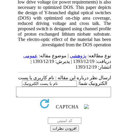
low drive voltage (or power requirements) is also
necessary to optimized DOS. This paper depicts
the design of Y-branched digital optical switches
(DOS) with optimized on-chip area coverage,
reduced driving voltage and cross talk. The
proposed switch is designed using channel profile
of proton exchanged lithium niobate substrate.
The electro-optic effect of the material has been
investigated from the DOS operation.
نوع مطالعه:
پژوهشي
| موضوع مقاله:
عمومى
دریافت: 1393/12/19 | پذیرش: 1393/12/19 |
انتشار: 1393/12/19
ارسال نظر درباره این مقاله : نام کاربری یا پست
الکترونیک شما: