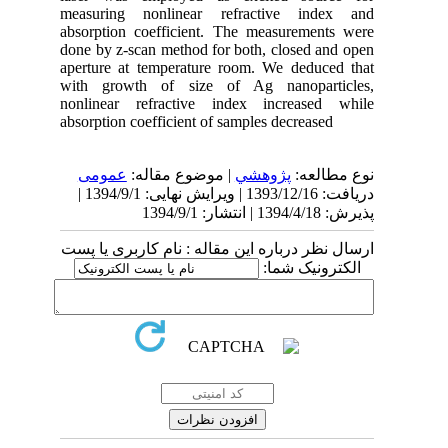
measuring nonlinear refractive index and
absorption coefficient. The measurements were
done by z-scan method for both, closed and open
aperture at temperature room. We deduced that
with growth of size of Ag nanoparticles,
nonlinear refractive index increased while
absorption coefficient of samples decreased
نوع مطالعه:
پژوهشي
| موضوع مقاله:
عمومى
دریافت: 1393/12/16 | ویرایش نهایی: 1394/9/1 |
پذیرش: 1394/4/18 | انتشار: 1394/9/1
ارسال نظر درباره این مقاله : نام کاربری یا پست
الکترونیک شما: