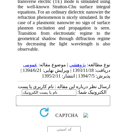
transverse electric (TE) mode is simulated using
the well-known Stratton-Chu surface integral
equations. For an ordinary dielectric nanowire the
refraction phenomenon is nicely simulated. In the
case of a plasmonic nanowire no sign of surface
plasmon excitation and propagation is seen.
Transition from electrostatic regime to the
geometrical shadow through diffraction regime
by decreasing the light wavelength is also
observable.
نوع مطالعه:
پژوهشي
| موضوع مقاله:
عمومى
دریافت: 1393/11/18 | ویرایش نهایی: 1394/6/21 |
پذیرش: 1394/7/5 | انتشار: 1395/2/11
ارسال نظر درباره این مقاله : نام کاربری یا پست
الکترونیک شما: