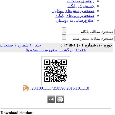
راهنمای صفحات
جستجو در پایگاه
صفحه پرسش‌های متداول
صفحه برترین‌های پایگاه
اطلاع‌رسانی به دوستان
دوره ۱۰، شماره ۱ - ( ۱-۱۳۹۵ )
جلد ۱۰ شماره ۱ صفحات
برگشت به فهرست نسخه ها
|
۱۸-۱۱
‎ 20.1001.1.17358590.2016.10.1.1.0
Download citation: