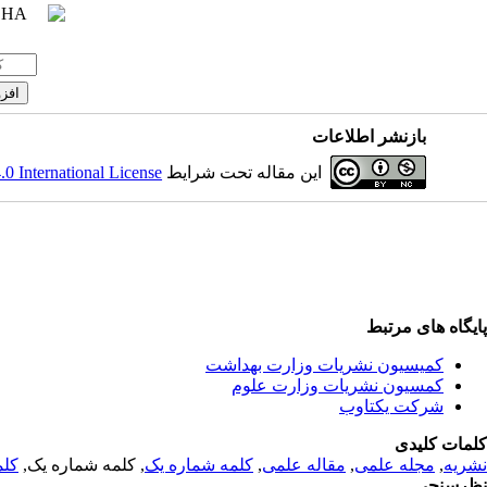
بازنشر اطلاعات
 International License
این مقاله تحت شرایط
پایگاه های مرتبط
کمیسیون نشریات وزارت بهداشت
کمسیون نشریات وزارت علوم
شرکت یکتاوب
کلمات کلیدی
کلم
, کلمه شماره یک,
کلمه شماره یک
,
مقاله علمی
,
مجله علمی
,
نشریه
نظرسنجی