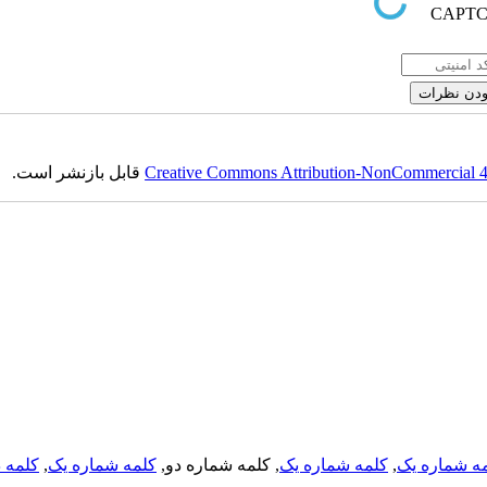
قابل بازنشر است.
Creative Commons Attribution-NonCommercial 4.0
کلمه د
,
کلمه شماره یک
, کلمه شماره دو,
کلمه شماره یک
,
ه شماره یک