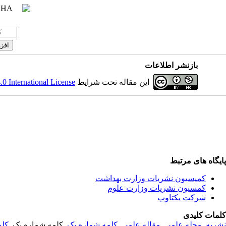
بازنشر اطلاعات
 International License
این مقاله تحت شرایط
پایگاه های مرتبط
کمیسیون نشریات وزارت بهداشت
کمسیون نشریات وزارت علوم
شرکت یکتاوب
کلمات کلیدی
کلم
, کلمه شماره یک,
کلمه شماره یک
,
مقاله علمی
,
مجله علمی
,
نشریه