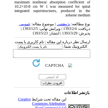
maximum nonlinear absorption coefficient of
10.2×10-8 cm W 1 was measured for spiral
integrated superstructures, produced in the
toluene medium.
نوع مطالعه:
پژوهشي
| موضوع مقاله:
عمومى
دریافت: 1393/2/4 | ویرایش نهایی: 1393/12/5 |
پذیرش: 1393/3/29 | انتشار: 1393/5/23
ارسال نظر درباره این مقاله : نام کاربری یا پست
الکترونیک شما:
بازنشر اطلاعات
Creative
این مقاله تحت شرایط
Commons Attribution-
NonCommercial 4.0