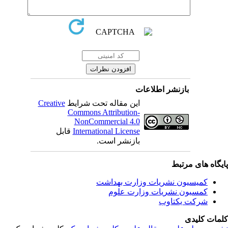
بازنشر اطلاعات
Creative
این مقاله تحت شرایط
Commons Attribution-
NonCommercial 4.0
قابل
International License
بازنشر است.
یگاه های مرتبط
کمیسیون نشریات وزارت بهداشت
کمسیون نشریات وزارت علوم
شرکت یکتاوب
مات کلیدی