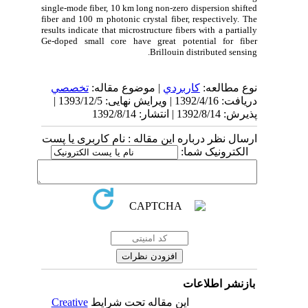
single-mode fiber, 10 km long non-zero dispersion shifted
fiber and 100 m photonic crystal fiber, respectively. The
results indicate that microstructure fibers with a partially
Ge-doped small core have great potential for fiber
Brillouin distributed sensing.
نوع مطالعه:
كاربردي
| موضوع مقاله:
تخصصي
دریافت: 1392/4/16 | ویرایش نهایی: 1393/12/5 |
پذیرش: 1392/8/14 | انتشار: 1392/8/14
ارسال نظر درباره این مقاله : نام کاربری یا پست
الکترونیک شما:
بازنشر اطلاعات
Creative
این مقاله تحت شرایط