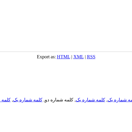
Export as:
HTML
|
XML
|
RSS
ه شماره یک
,
کلمه شماره یک
, کلمه شماره دو,
کلمه شماره یک
,
کلمه د