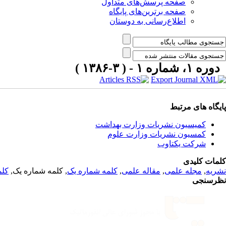
صفحه پرسش‌های متداول
صفحه برترین‌های پایگاه
اطلاع‌رسانی به دوستان
دوره ۱، شماره ۱ - ( ۳-۱۳۸۶ )
پایگاه های مرتبط
کمیسیون نشریات وزارت بهداشت
کمسیون نشریات وزارت علوم
شرکت یکتاوب
کلمات کلیدی
نشریه
,
مجله علمی
,
مقاله علمی
,
کلمه شماره یک
, کلمه شماره یک,
کلم
نظرسنجی