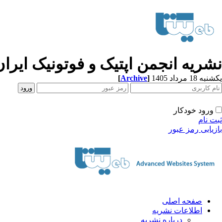
نشریه انجمن اپتیک و فوتونیک ایران
یکشنبه 18 مرداد 1405
]
Archive
[
ورود خودکار
ثبت نام
بازیابی رمز عبور
صفحه اصلی
اطلاعات نشریه
درباره نشریه